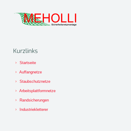
Kurzlinks
Startseite
Auffangnetze
Staubschutznetze
Arbeitsplattformnetze
Randsicherungen
Industriekletterer