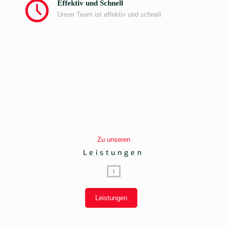
Effektiv und Schnell
Unser Team ist effektiv und schnell
Zu unseren
Leistungen
Leistungen