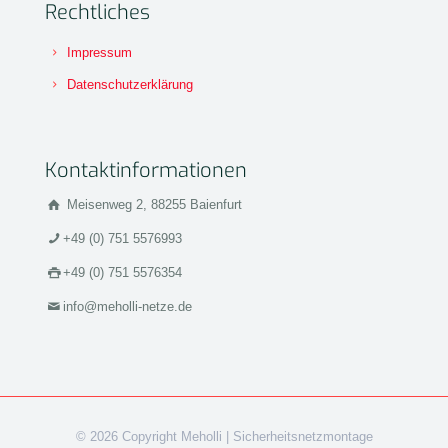
Rechtliches
Impressum
Datenschutzerklärung
Kontaktinformationen
Meisenweg 2, 88255 Baienfurt
+49 (0) 751 5576993
+49 (0) 751 5576354
info@meholli-netze.de
© 2026 Copyright Meholli | Sicherheitsnetzmontage