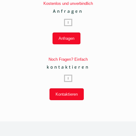
Kostenlos und unverbindlich
Anfragen
Anfragen
Noch Fragen? Einfach
kontaktieren
Kontaktieren