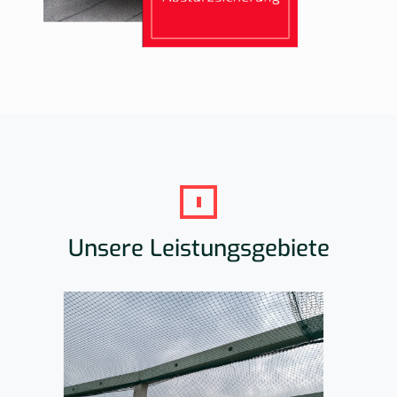
Unsere Leistungsgebiete