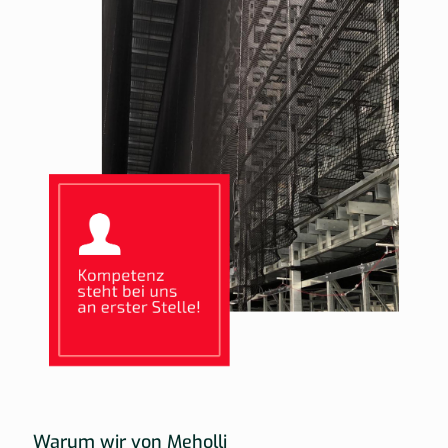
Warum wir von Meholli