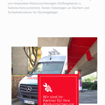
von temporären Absturzsicherungen (Auffangnetzen u.
Seitenschutzsystemen), festen Seilanlagen an Dächern und
Sicherheitsnetzen für Hochregallager.